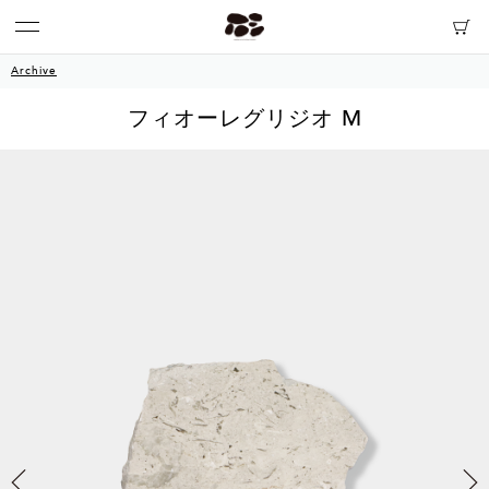
Archive
フィオーレグリジオ M