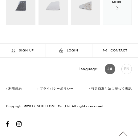
SIGN UP
LOGIN
CONTACT
Language:
JA
EN
利用規約
プライバシーポリシー
特定商取引法に基づく表記
Copyright ©2017 SEKISTONE Co.,Ltd.All rights reserved.