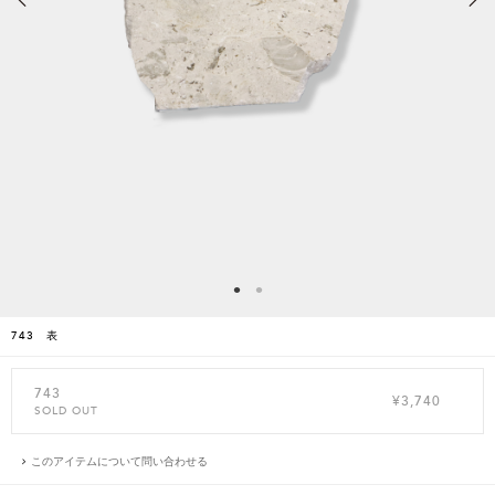
743 表
743
¥3,740
SOLD OUT
このアイテムについて問い合わせる