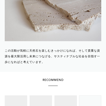
この活動が気軽に天然石を楽しむきっかけになれば、そして貴重な資
源を最大限活用し未来につなげる、サスティナブルな社会を目指す一
歩になればと考えています。
RECOMMEND