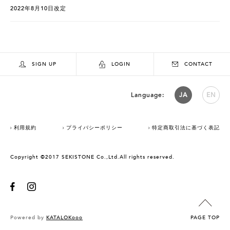
2022年8月10日改定
SIGN UP
LOGIN
CONTACT
Language:
JA
EN
利用規約
プライバシーポリシー
特定商取引法に基づく表記
Copyright ©2017 SEKISTONE Co.,Ltd.All rights reserved.
Powered by
KATALOKooo
PAGE TOP