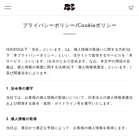
プライバシーポリシー/Cookieポリシー
ISHIZO(以下「当社」といいます。)は、個人情報の取扱いに関する方針(以
下「本プライバシーポリシー」といい、当サイトで提供するサービスを「本
サービス」といいます。)を次のとおり定めます。なお、本文中の用語の定
義は、個人情報の保護に関する法律(以下「個人情報保護法」といいます。)
及び関連法令によります。
1 .法令等の遵守
当社では、お客様の個人情報の取扱いについて、日本法上の個人情報保護法
および関係する政令・規則・ガイドライン等を遵守いたします。
2 .個人情報の取得
当社は、適法かつ適正な手段によって、お客様の個人情報を取得します。