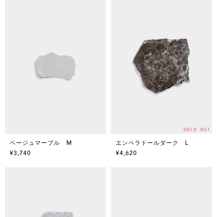
ベージュマーブル M
エンペラドールダーク L
¥3,740
¥4,620