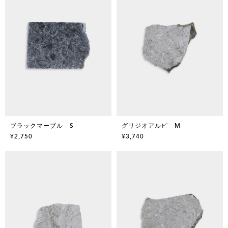
ブラックマーブル S
グリジオアルピ M
¥2,750
¥3,740