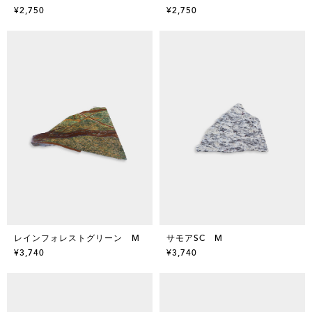
¥2,750
¥2,750
レインフォレストグリーン M
サモアSC M
¥3,740
¥3,740