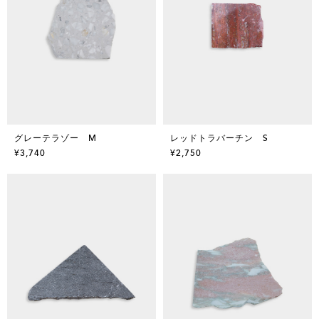
グレーテラゾー M
レッドトラバーチン S
¥3,740
¥2,750