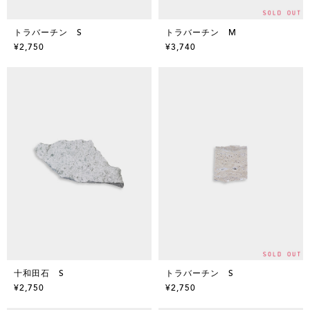
トラバーチン S
トラバーチン M
¥2,750
¥3,740
十和田石 S
トラバーチン S
¥2,750
¥2,750