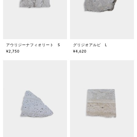
アウリジーナフィオリート S
グリジオアルピ L
¥2,750
¥4,620