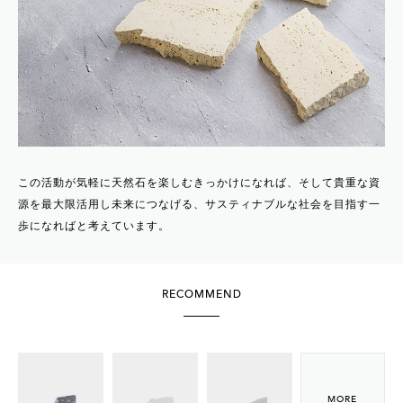
この活動が気軽に天然石を楽しむきっかけになれば、そして貴重な資
源を最大限活用し未来につなげる、サスティナブルな社会を目指す一
歩になればと考えています。
RECOMMEND