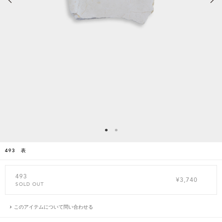
493 表
493
¥3,740
SOLD OUT
このアイテムについて問い合わせる