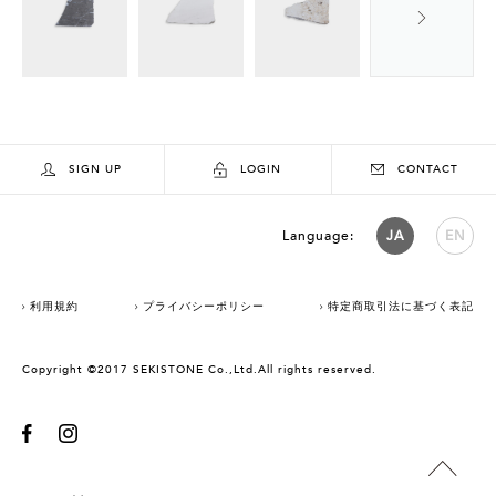
SIGN UP
LOGIN
CONTACT
Language:
JA
EN
利用規約
プライバシーポリシー
特定商取引法に基づく表記
Copyright ©2017 SEKISTONE Co.,Ltd.All rights reserved.