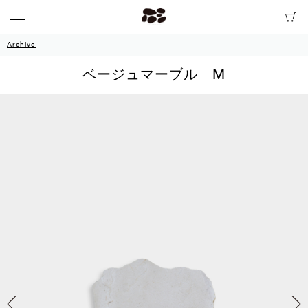
Archive
ベージュマーブル M