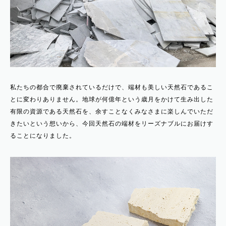
私たちの都合で廃棄されているだけで、端材も美しい天然石であるこ
とに変わりありません。地球が何億年という歳月をかけて生み出した
有限の資源である天然石を、余すことなくみなさまに楽しんでいただ
きたいという想いから、今回天然石の端材をリーズナブルにお届けす
ることになりました。