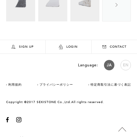
SIGN UP
LOGIN
CONTACT
Language:
JA
EN
利用規約
プライバシーポリシー
特定商取引法に基づく表記
Copyright ©2017 SEKISTONE Co.,Ltd.All rights reserved.