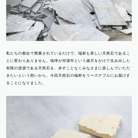
私たちの都合で廃棄されているだけで、端材も美しい天然石であるこ
とに変わりありません。地球が何億年という歳月をかけて生み出した
有限の資源である天然石を、余すことなくみなさまに楽しんでいただ
きたいという想いから、今回天然石の端材をリーズナブルにお届けす
ることになりました。