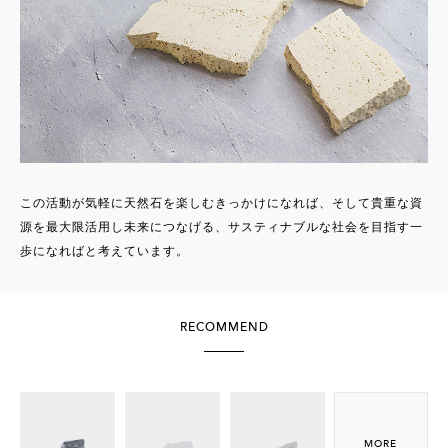
この活動が気軽に天然石を楽しむきっかけになれば、そして貴重な資
源を最大限活用し未来につなげる、サスティナブルな社会を目指す一
歩になればと考えています。
RECOMMEND