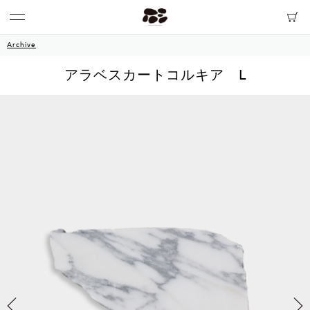
Archive
アラベスカートコルキア L