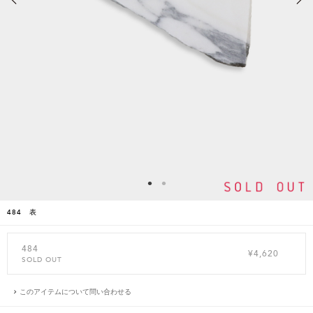
484 表
484
¥4,620
SOLD OUT
このアイテムについて問い合わせる