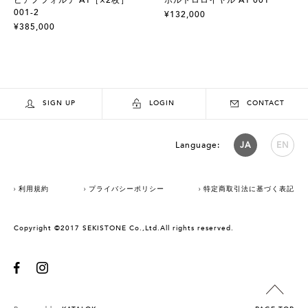
001-2
¥132,000
¥385,000
SIGN UP
LOGIN
CONTACT
Language:
JA
EN
利用規約
プライバシーポリシー
特定商取引法に基づく表記
Copyright ©2017 SEKISTONE Co.,Ltd.All rights reserved.