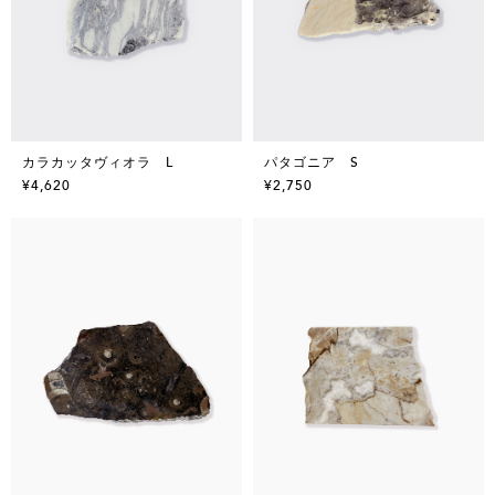
カラカッタヴィオラ L
パタゴニア S
¥4,620
¥2,750