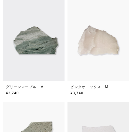
グリーンマーブル M
ピンクオニックス M
¥3,740
¥3,740