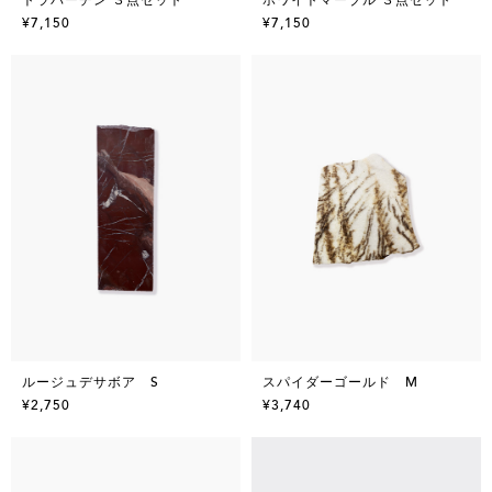
¥7,150
¥7,150
ルージュデサボア S
スパイダーゴールド M
¥2,750
¥3,740