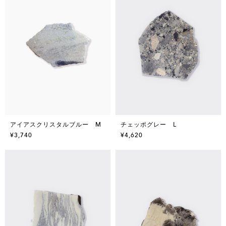
アイアスクリスタルブルー M
チェッポグレー L
¥3,740
¥4,620