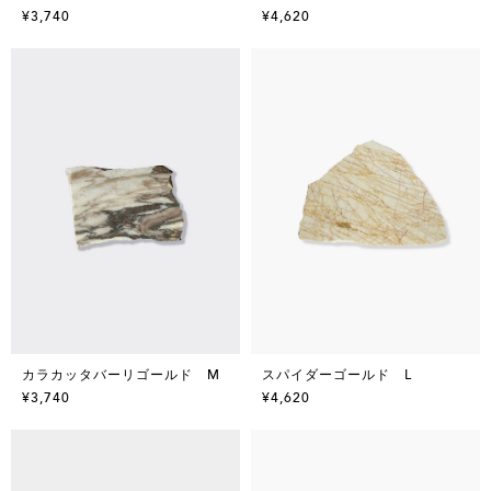
¥3,740
¥4,620
カラカッタバーリゴールド M
スパイダーゴールド L
¥3,740
¥4,620