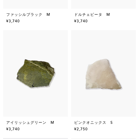
ファッシルブラック M
ドルチェビータ M
¥3,740
¥3,740
アイリッシュグリーン M
ピンクオニックス S
¥3,740
¥2,750