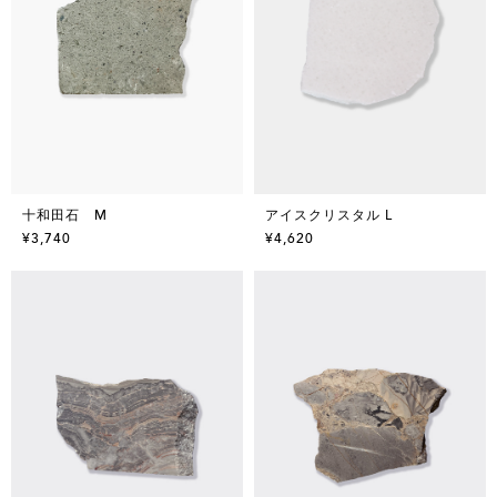
十和田石 M
アイスクリスタル L
¥3,740
¥4,620