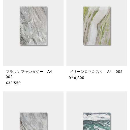
ブラウンファンタジー A4
グリーンロマネスク A4 002
002
¥46,200
¥33,550