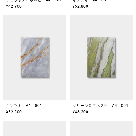
¥42,900
¥52,800
キンツギ A4 001
グリーンロマネスク A4 001
¥52,800
¥46,200