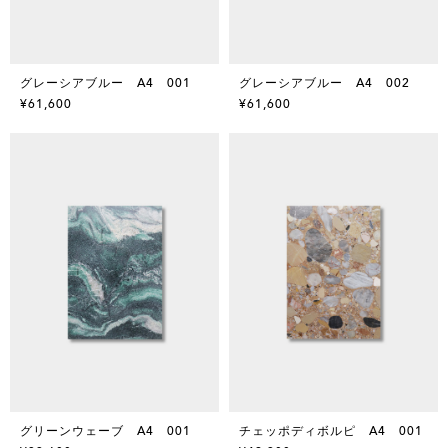
グレーシアブルー A4 001
グレーシアブルー A4 002
¥61,600
¥61,600
グリーンウェーブ A4 001
チェッポディボルピ A4 001