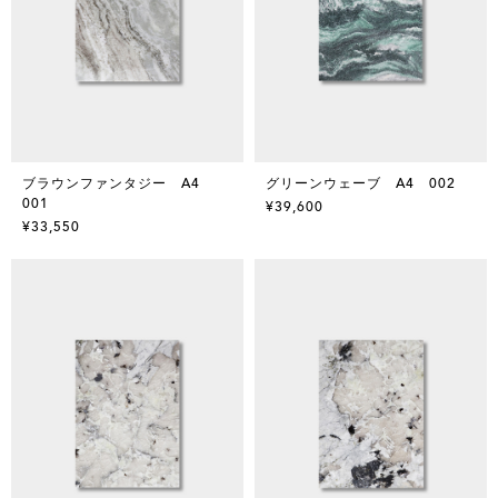
ブラウンファンタジー A4
グリーンウェーブ A4 002
001
¥39,600
¥33,550