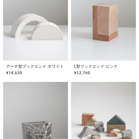
アーチ型ブックエンド ホワイト
L型ブックエンド ピンク
¥14,630
¥12,760