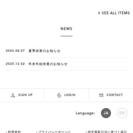
SEE ALL ITEMS
NEWS
2026.08.07
夏季休業のお知らせ
2025.12.02
年末年始休業のお知らせ
SIGN UP
LOGIN
CONTACT
Language:
JA
EN
利用規約
プライバシーポリシー
特定商取引法に基づく表記