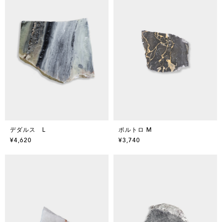
デダルス L
ポルトロ M
¥4,620
¥3,740