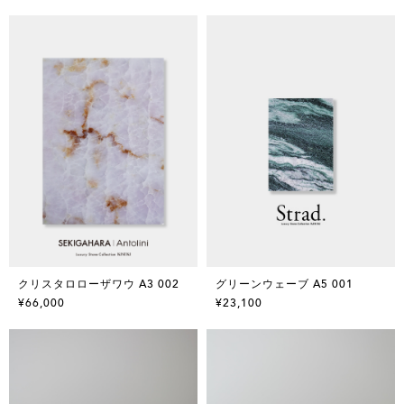
クリスタロローザワウ A3 002
グリーンウェーブ A5 001
¥66,000
¥23,100