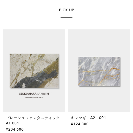
PICK UP
ブレーシュファンタスティック
キンツギ A2 001
A1 001
¥124,300
¥204,600