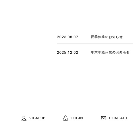
2026.08.07
夏季休業のお知らせ
2025.12.02
年末年始休業のお知らせ
SIGN UP
LOGIN
CONTACT