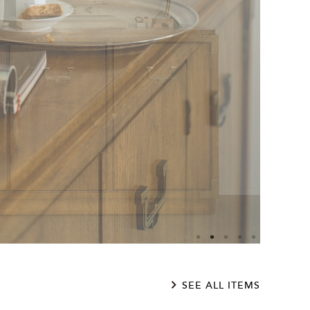
SEE ALL ITEMS