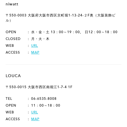
niwatt
〒550-0003 大阪府大阪市西区京町堀1-13-24-２F奥（大阪装飾ビ
ル）
OPEN
水・金・土 13：00～19：00, 日12：00～18：00
CLOSED
月・火・木
WEB
URL
ACCESS
MAP
LOUCA
〒550-0015 大阪市西区南堀江1-7-4 1F
TEL
06-6535-8008
OPEN
11：00～18：00
WEB
URL
ACCESS
MAP