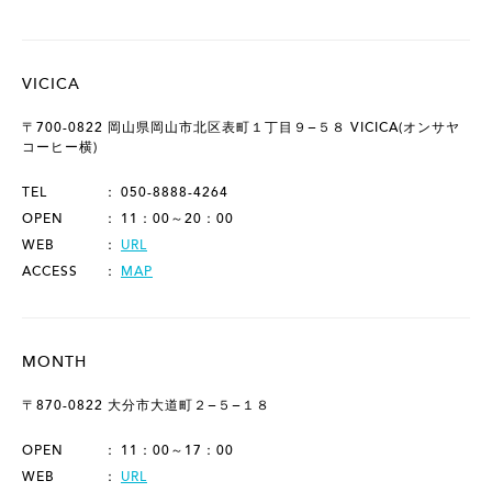
VICICA
〒700-0822 岡山県岡山市北区表町１丁目９−５８ VICICA(オンサヤ
コーヒー横)
TEL
050-8888-4264
OPEN
11：00～20：00
WEB
URL
ACCESS
MAP
MONTH
〒870-0822 大分市大道町２−５−１８
OPEN
11：00～17：00
WEB
URL