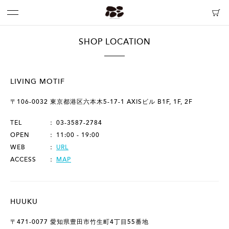
SHOP LOCATION
LIVING MOTIF
〒106-0032 東京都港区六本木5-17-1 AXISビル B1F, 1F, 2F
TEL
03-3587-2784
OPEN
11:00 - 19:00
WEB
URL
ACCESS
MAP
HUUKU
〒471-0077 愛知県豊田市竹生町4丁目55番地