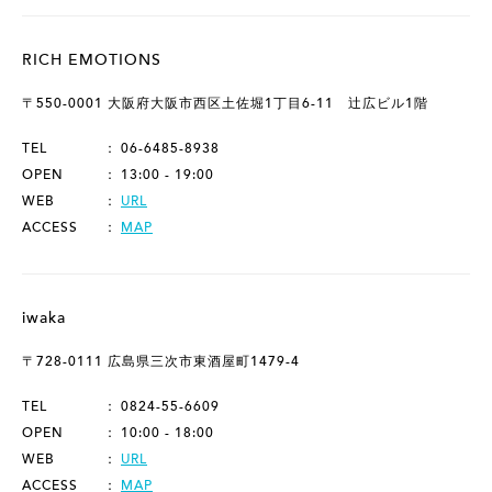
RICH EMOTIONS
〒550-0001 大阪府大阪市西区土佐堀1丁目6-11 辻広ビル1階
TEL
06-6485-8938
OPEN
13:00 - 19:00
WEB
URL
ACCESS
MAP
iwaka
〒728-0111 広島県三次市東酒屋町1479-4
TEL
0824-55-6609
OPEN
10:00 - 18:00
WEB
URL
ACCESS
MAP