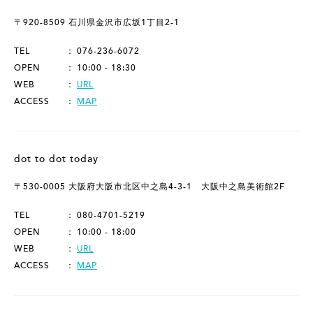
〒920-8509 石川県金沢市広坂1丁目2-1
TEL
076-236-6072
OPEN
10:00 - 18:30
WEB
URL
ACCESS
MAP
dot to dot today
〒530-0005 大阪府大阪市北区中之島4-3-1 大阪中之島美術館2F
TEL
080-4701-5219
OPEN
10:00 - 18:00
WEB
URL
ACCESS
MAP