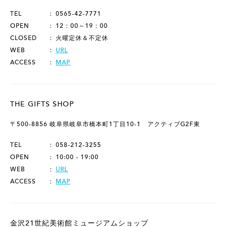
TEL
0565-42-7771
OPEN
12：00～19：00
CLOSED
火曜定休＆不定休
WEB
URL
ACCESS
MAP
THE GIFTS SHOP
〒500-8856 岐阜県岐阜市橋本町1丁目10-1 アクティブG2F東
TEL
058-212-3255
OPEN
10:00 - 19:00
WEB
URL
ACCESS
MAP
金沢21世紀美術館ミュージアムショップ