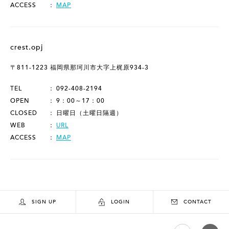
ACCESS
MAP
crest.opj
〒811-1223 福岡県那珂川市大字上梶原934-3
TEL
092-408-2194
OPEN
9：00～17：00
CLOSED
日曜日（土曜日隔週）
WEB
URL
ACCESS
MAP
SIGN UP
LOGIN
CONTACT