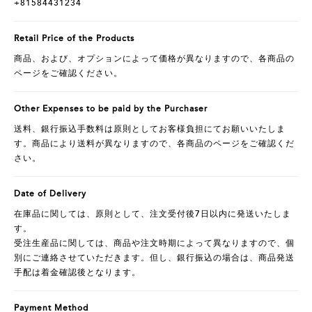
+81584431234
Retail Price of the Products
商品、および、オプションによって価格が異なりますので、各商品の
ページをご確認ください。
Other Expenses to be paid by the Purchaser
送料、銀行振込手数料は原則としてお客様負担にてお願いいたしま
す。商品により送料が異なりますので、各商品のページをご確認くだ
さい。
Date of Delivery
在庫品に関しては、原則として、注文受付後7日以内に発送いたしま
す。
受注生産品に関しては、商品や注文時期によって異なりますので、個
別にご連絡させていただきます。但し、銀行振込の場合は、商品発送
手配は着金確認後となります。
Payment Method