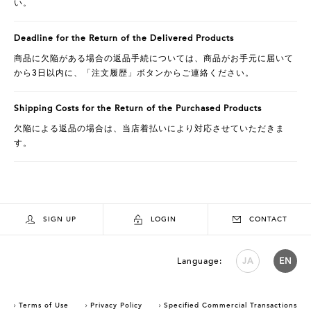
い。
Deadline for the Return of the Delivered Products
商品に欠陥がある場合の返品手続については、商品がお手元に届いて
から3日以内に、「注文履歴」ボタンからご連絡ください。
Shipping Costs for the Return of the Purchased Products
欠陥による返品の場合は、当店着払いにより対応させていただきま
す。
SIGN UP
LOGIN
CONTACT
Language:
JA
EN
Terms of Use
Privacy Policy
Specified Commercial Transactions