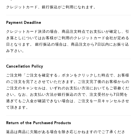
クレジットカード、銀行振込がご利用になれます。
Payment Deadline
クレジットカード決済の場合、商品注文時点でお支払いが確定し、引
き落としについてはお客様がご利用のクレジットカード会社が定める
日となります。 銀行振込の場合は、商品注文から7日以内にお振り込
み下さい。
Cancellation Policy
ご注文時「ご注文を確定する」ボタンをクリックした時点で、お客様
のご注文を完了とさせていただきます。ご注文完了後のお客様からの
ご注文のキャンセルは、いずれのお支払い方法においてもご容赦くだ
さい。なお、お支払い方法が銀行振込の方で、注文受付から7日間を
過ぎてもご入金が確認できない場合は、ご注文を一旦キャンセルさせ
て頂きます。
Return of the Purchased Products
返品は商品に欠陥がある場合を除き応じかねますのでご了承くださ