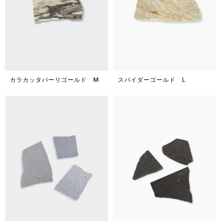
カラカッタバーリゴールド M
スパイダーゴールド L