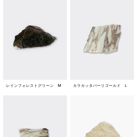
レインフォレストグリーン M
カラカッタバーリゴールド L