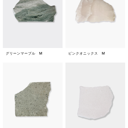
グリーンマーブル M
ピンクオニックス M