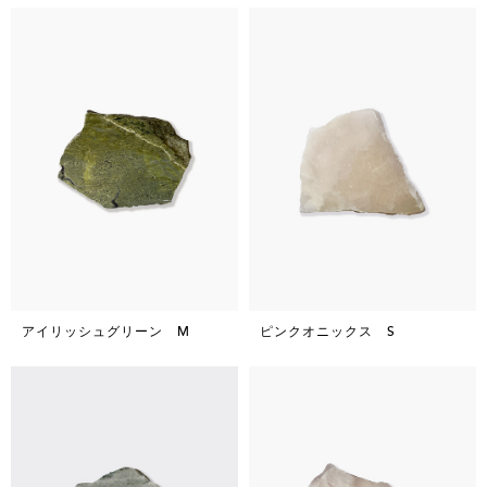
アイリッシュグリーン M
ピンクオニックス S