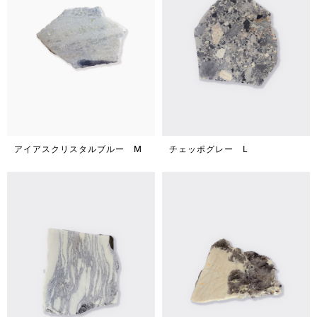
アイアスクリスタルブルー M
チェッポグレー L