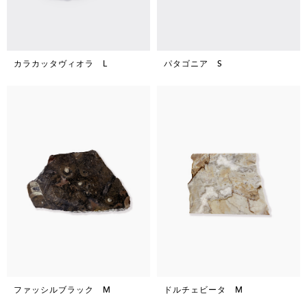
カラカッタヴィオラ L
パタゴニア S
ファッシルブラック M
ドルチェビータ M