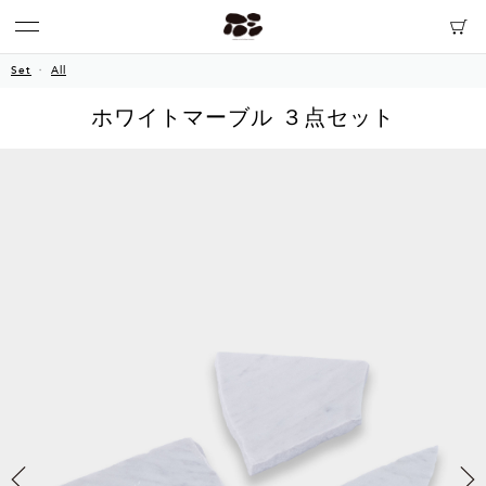
Set
All
ホワイトマーブル ３点セット