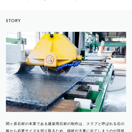
STORY
関ヶ原石材の本業である建築用石材の制作は、スラブと呼ばれる石の
板から必要サイズを切り取るため、端材が大量に出てしまうのが現状