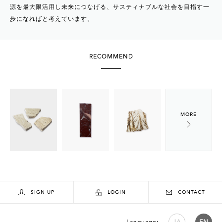
源を最大限活用し未来につなげる、サスティナブルな社会を目指す一
歩になればと考えています。
RECOMMEND
SIGN UP
LOGIN
CONTACT