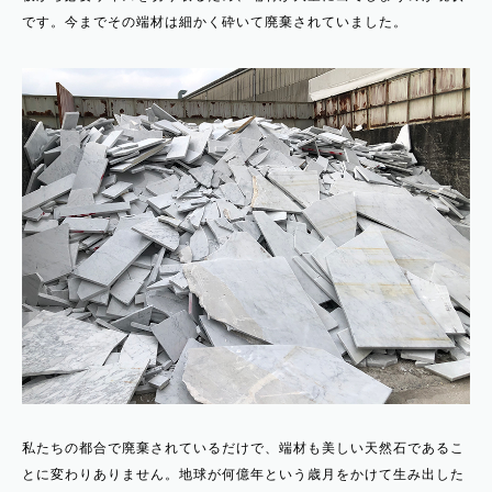
です。今までその端材は細かく砕いて廃棄されていました。
私たちの都合で廃棄されているだけで、端材も美しい天然石であるこ
とに変わりありません。地球が何億年という歳月をかけて生み出した