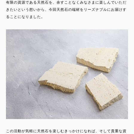
有限の資源である天然石を、余すことなくみなさまに楽しんでいただ
きたいという想いから、今回天然石の端材をリーズナブルにお届けす
ることになりました。
この活動が気軽に天然石を楽しむきっかけになれば、そして貴重な資