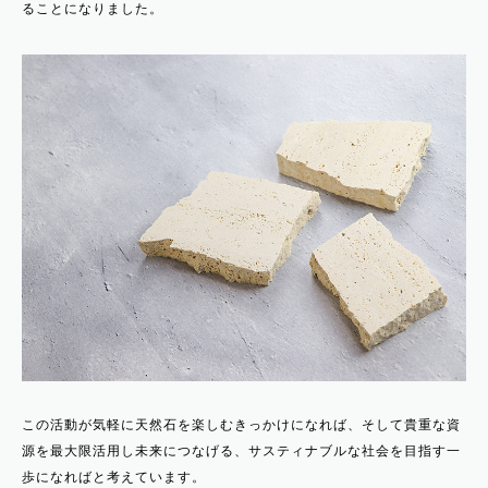
ることになりました。
この活動が気軽に天然石を楽しむきっかけになれば、そして貴重な資
源を最大限活用し未来につなげる、サスティナブルな社会を目指す一
歩になればと考えています。