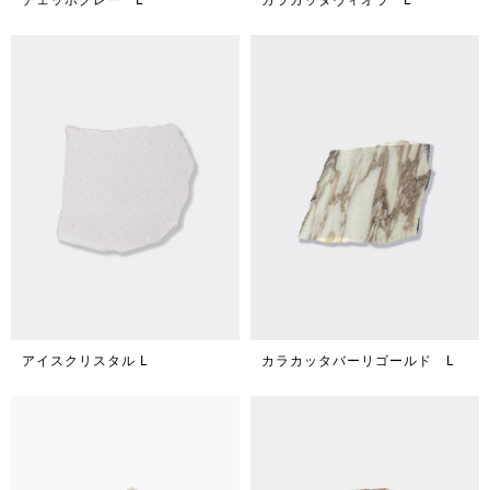
アイスクリスタル L
カラカッタバーリゴールド L