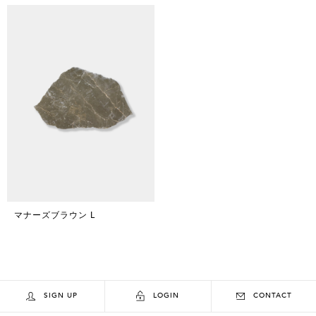
マナーズブラウン L
SIGN UP
LOGIN
CONTACT