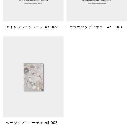
アイリッシュグリーン A5 009
カラカッタヴィオラ A5 001
ベージュマリナーチェ A5 003