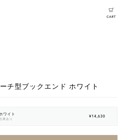
CART
ーチ型ブックエンド ホワイト
ホワイト
¥14,630
在庫あり