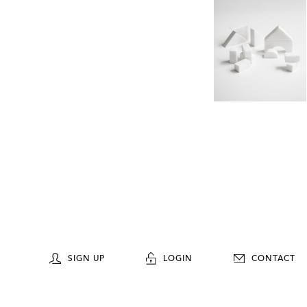
SIGN UP
LOGIN
CONTACT