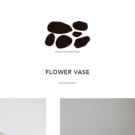
FLOWER VASE