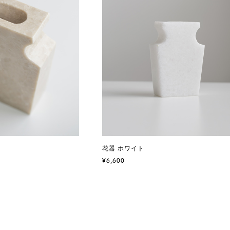
花器 ホワイト
¥6,600