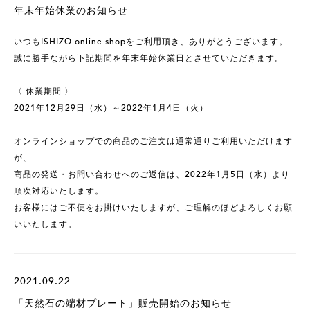
年末年始休業のお知らせ
いつもISHIZO online shopをご利用頂き、ありがとうございます。
誠に勝手ながら下記期間を年末年始休業日とさせていただきます。
〈 休業期間 〉
2021年12月29日（水）～2022年1月4日（火）
オンラインショップでの商品のご注文は通常通りご利用いただけます
が、
商品の発送・お問い合わせへのご返信は、2022年1月5日（水）より
順次対応いたします。
お客様にはご不便をお掛けいたしますが、ご理解のほどよろしくお願
いいたします。
2021.09.22
「天然石の端材プレート」販売開始のお知らせ