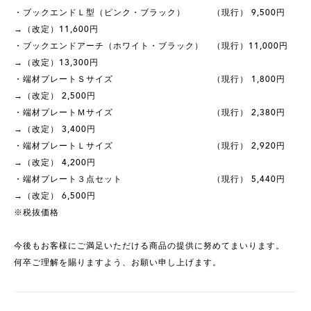
・ブックエンドＬ型（ピンク・ブラック） （現行） 9,500円
→（改定）11,600円
・ブックエンドアーチ（ホワイト・ブラック） （現行）11,000円
→（改定）13,300円
・端材プレートＳサイズ （現行） 1,800円
→（改定） 2,500円
・端材プレートＭサイズ （現行） 2,380円
→（改定） 3,400円
・端材プレートＬサイズ （現行） 2,920円
→（改定） 4,200円
・端材プレート３点セット （現行） 5,440円
→（改定） 6,500円
※税抜価格
今後もお客様にご満足いただける商品の提供に努めてまいります。
何卒ご理解を賜りますよう、お願い申し上げます。