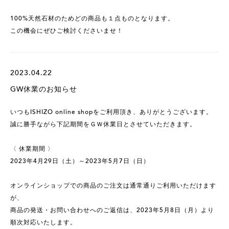
100%天然石材のためどの商品も１点ものとなります。
この機会にぜひご検討くださいませ！
2023.04.22
GW休業のお知らせ
いつもISHIZO online shopをご利用頂き、ありがとうございます。
誠に勝手ながら下記期間をＧＷ休業日とさせていただきます。
〈 休業期間 〉
2023年4月29日（土）～2023年5月7日（日）
オンラインショップでの商品のご注文は通常通りご利用いただけます
が、
商品の発送・お問い合わせへのご返信は、2023年5月8日（月）より
順次対応いたします。