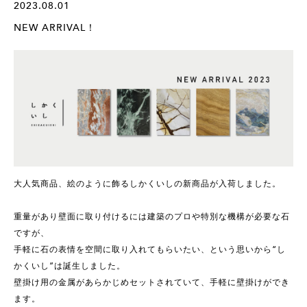
2023.08.01
NEW ARRIVAL！
大人気商品、絵のように飾るしかくいしの新商品が入荷しました。
重量があり壁面に取り付けるには建築のプロや特別な機構が必要な石
ですが、
手軽に石の表情を空間に取り入れてもらいたい、という思いから“し
かくいし”は誕生しました。
壁掛け用の金属があらかじめセットされていて、手軽に壁掛けができ
ます。