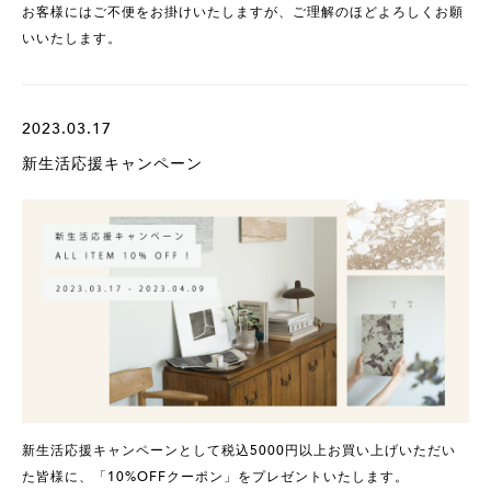
お客様にはご不便をお掛けいたしますが、ご理解のほどよろしくお願
いいたします。
2023.03.17
新生活応援キャンペーン
新生活応援キャンペーンとして税込5000円以上お買い上げいただい
た皆様に、「10%OFFクーポン」をプレゼントいたします。