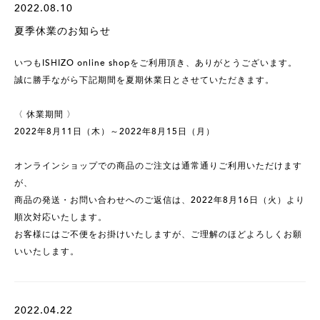
2022.08.10
夏季休業のお知らせ
いつもISHIZO online shopをご利用頂き、ありがとうございます。
誠に勝手ながら下記期間を夏期休業日とさせていただきます。
〈 休業期間 〉
2022年8月11日（木）～2022年8月15日（月）
オンラインショップでの商品のご注文は通常通りご利用いただけます
が、
商品の発送・お問い合わせへのご返信は、2022年8月16日（火）より
順次対応いたします。
お客様にはご不便をお掛けいたしますが、ご理解のほどよろしくお願
いいたします。
2022.04.22