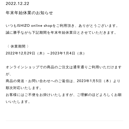
2022.12.22
年末年始休業のお知らせ
いつもISHIZO online shopをご利用頂き、ありがとうございます。
誠に勝手ながら下記期間を年末年始休業日とさせていただきます。
〈 休業期間 〉
2022年12月29日（木）～2023年1月4日（水）
オンラインショップでの商品のご注文は通常通りご利用いただけます
が、
商品の発送・お問い合わせへのご返信は、2023年1月5日（木）より
順次対応いたします。
お客様にはご不便をお掛けいたしますが、ご理解のほどよろしくお願
いいたします。