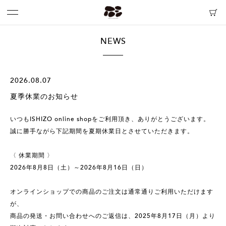
NEWS
2026.08.07
夏季休業のお知らせ
いつもISHIZO online shopをご利用頂き、ありがとうございます。
誠に勝手ながら下記期間を夏期休業日とさせていただきます。
〈 休業期間 〉
2026年8月8日（土）～2026年8月16日（日）
オンラインショップでの商品のご注文は通常通りご利用いただけます
が、
商品の発送・お問い合わせへのご返信は、2025年8月17日（月）より