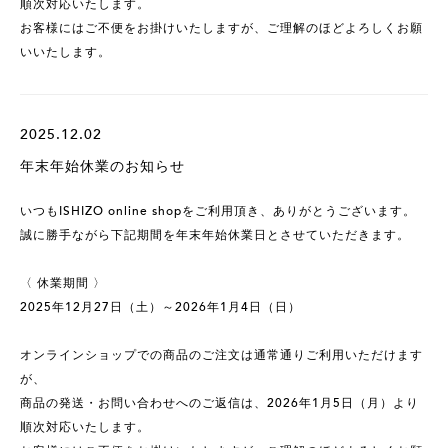
順次対応いたします。
お客様にはご不便をお掛けいたしますが、ご理解のほどよろしくお願
いいたします。
2025.12.02
年末年始休業のお知らせ
いつもISHIZO online shopをご利用頂き、ありがとうございます。
誠に勝手ながら下記期間を年末年始休業日とさせていただきます。
〈 休業期間 〉
2025年12月27日（土）～2026年1月4日（日）
オンラインショップでの商品のご注文は通常通りご利用いただけます
が、
商品の発送・お問い合わせへのご返信は、2026年1月5日（月）より
順次対応いたします。