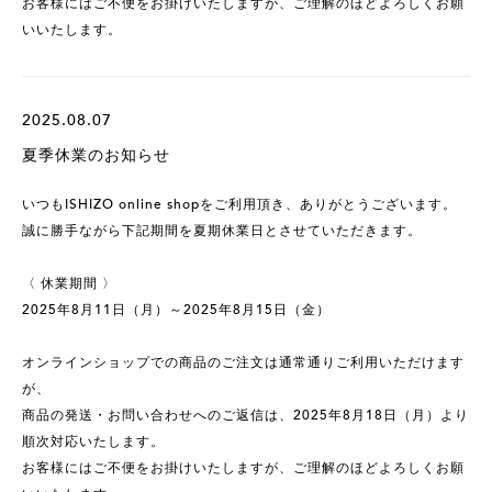
お客様にはご不便をお掛けいたしますが、ご理解のほどよろしくお願
いいたします。
2025.08.07
夏季休業のお知らせ
いつもISHIZO online shopをご利用頂き、ありがとうございます。
誠に勝手ながら下記期間を夏期休業日とさせていただきます。
〈 休業期間 〉
2025年8月11日（月）～2025年8月15日（金）
オンラインショップでの商品のご注文は通常通りご利用いただけます
が、
商品の発送・お問い合わせへのご返信は、2025年8月18日（月）より
順次対応いたします。
お客様にはご不便をお掛けいたしますが、ご理解のほどよろしくお願