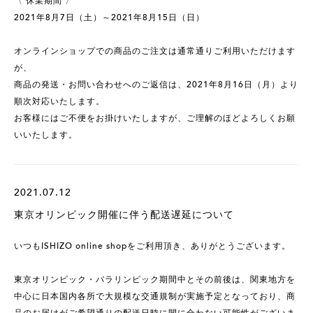
〈 休業期間 〉
2021年8月7日（土）～2021年8月15日（日）
オンラインショップでの商品のご注文は通常通りご利用いただけます
が、
商品の発送・お問い合わせへのご返信は、2021年8月16日（月）より
順次対応いたします。
お客様にはご不便をお掛けいたしますが、ご理解のほどよろしくお願
いいたします。
2021.07.12
東京オリンピック開催に伴う配送遅延について
いつもISHIZO online shopをご利用頂き、ありがとうございます。
東京オリンピック・パラリンピック期間中とその前後は、関東地方を
中心に日本国内各所で大規模な交通規制が実施予定となっており、商