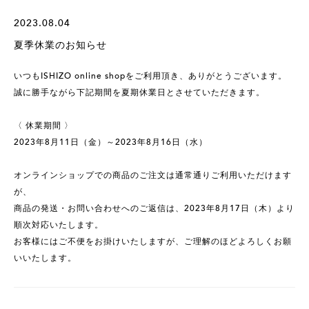
2023.08.04
夏季休業のお知らせ
いつもISHIZO online shopをご利用頂き、ありがとうございます。
誠に勝手ながら下記期間を夏期休業日とさせていただきます。
〈 休業期間 〉
2023年8月11日（金）～2023年8月16日（水）
オンラインショップでの商品のご注文は通常通りご利用いただけます
が、
商品の発送・お問い合わせへのご返信は、2023年8月17日（木）より
順次対応いたします。
お客様にはご不便をお掛けいたしますが、ご理解のほどよろしくお願
いいたします。