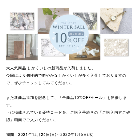
大人気商品 しかくいしの新商品が入荷しました。
今回はより個性的で鮮やかなしかくいしが多く入荷しておりますの
で、ぜひチェックしてみてください。
また新商品追加を記念して、「全商品10%OFFセール」を開催しま
す。
下に掲載されている優待コードを、ご購入手続きの「ご購入内容ご確
認」画面でご入力ください。
期間：2021年12月26日(日)～2022年1月6日(木)