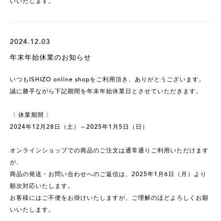
いいたします。
2024.12.03
年末年始休業のお知らせ
いつもISHIZO online shopをご利用頂き、ありがとうございます。
誠に勝手ながら下記期間を年末年始休業日とさせていただきます。
〈 休業期間 〉
2024年12月28日（土）～2025年1月5日（日）
オンラインショップでの商品のご注文は通常通りご利用いただけます
が、
商品の発送・お問い合わせへのご返信は、2025年1月6日（月）より
順次対応いたします。
お客様にはご不便をお掛けいたしますが、ご理解のほどよろしくお願
いいたします。