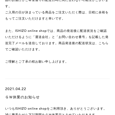
品のお届けがご希望通りの配送日時に間に合わない可能性がございま
す。
ご入用の日が決まっている商品をご注文いただく際は、日程に余裕を
もってご注文いただけますと幸いです。
また、ISHIZO online shopでは、商品の発送後に配送状況をご確認
いただけるように「運送会社」と「お問い合わせ番号」を記載した発
送完了メールを送信しております。商品発送後の配送状況は、こちら
でご確認いただけます。
ご理解とご了承の程お願い申し上げます。
2021.04.22
ＧＷ休業のお知らせ
いつもISHIZO online shopをご利用頂き、ありがとうございます。
誠に勝手ながら下記期間をＧＷ休業日とさせていただきます。