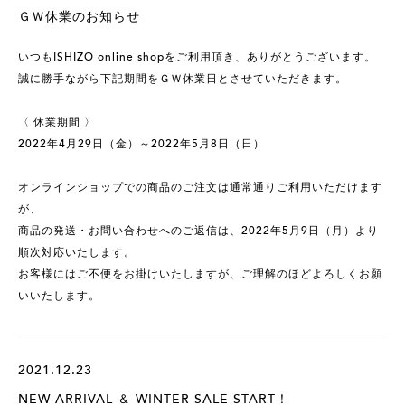
ＧＷ休業のお知らせ
いつもISHIZO online shopをご利用頂き、ありがとうございます。
誠に勝手ながら下記期間をＧＷ休業日とさせていただきます。
〈 休業期間 〉
2022年4月29日（金）～2022年5月8日（日）
オンラインショップでの商品のご注文は通常通りご利用いただけます
が、
商品の発送・お問い合わせへのご返信は、2022年5月9日（月）より
順次対応いたします。
お客様にはご不便をお掛けいたしますが、ご理解のほどよろしくお願
いいたします。
2021.12.23
NEW ARRIVAL ＆ WINTER SALE START！