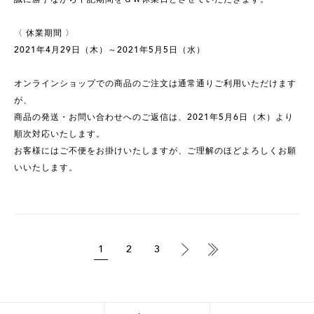
〈 休業期間 〉
2021年4月29日（木）～2021年5月5日（水）
オンラインショップでの商品のご注文は通常通りご利用いただけます
が、
商品の発送・お問い合わせへのご返信は、2021年5月6日（木）より
順次対応いたします。
お客様にはご不便をお掛けいたしますが、ご理解のほどよろしくお願
いいたします。
1
2
3