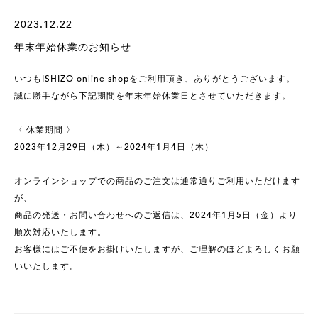
2023.12.22
年末年始休業のお知らせ
いつもISHIZO online shopをご利用頂き、ありがとうございます。
誠に勝手ながら下記期間を年末年始休業日とさせていただきます。
〈 休業期間 〉
2023年12月29日（木）～2024年1月4日（木）
オンラインショップでの商品のご注文は通常通りご利用いただけます
が、
商品の発送・お問い合わせへのご返信は、2024年1月5日（金）より
順次対応いたします。
お客様にはご不便をお掛けいたしますが、ご理解のほどよろしくお願
いいたします。