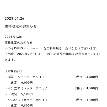
2023.01.26
価格改定のお知らせ
2023.01.26
価格改定のお知らせ
いつもISHIZO online shopをご利用頂き、ありがとうございます。
この度、2023年2月1日より、以下の商品の価格を改定させていただ
きます。
【対象商品】
・花器（ベージュ・ホワイト） （現行） 5,500円
→（改定） 6,000円
・ペン立て（レッド・ブラック） （現行） 4,500円
→（改定） 5,100円
・つみいし（カラー・ホワイト） （現行） 8,100円
→（改定） 9,800円