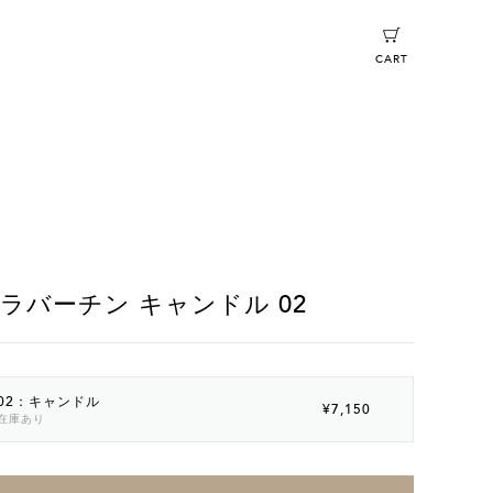
CART
ラバーチン キャンドル 02
02：キャンドル
¥7,150
在庫あり