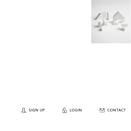
SIGN UP
LOGIN
CONTACT