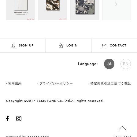
SIGN UP
LOGIN
CONTACT
Language:
JA
EN
利用規約
プライバシーポリシー
特定商取引法に基づく表記
Copyright ©2017 SEKISTONE Co.,Ltd.All rights reserved.