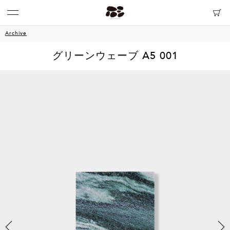
Archive
グリーンウェーブ A5 001