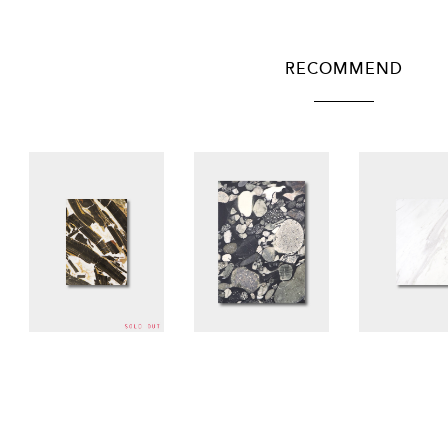
RECOMMEND