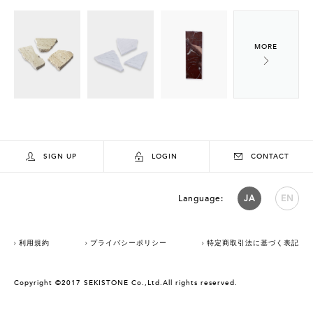
SIGN UP
LOGIN
CONTACT
Language:
JA
EN
利用規約
プライバシーポリシー
特定商取引法に基づく表記
Copyright ©2017 SEKISTONE Co.,Ltd.All rights reserved.