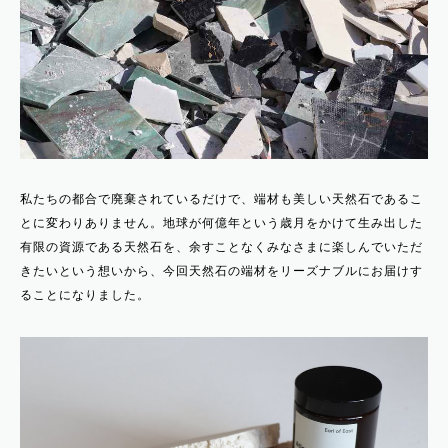
私たちの都合で廃棄されているだけで、端材も美しい天然石であるこ
とに変わりありません。地球が何億年という歳月をかけて生み出した
有限の資源である天然石を、余すことなくみなさまに楽しんでいただ
きたいという想いから、今回天然石の端材をリーズナブルにお届けす
ることになりました。