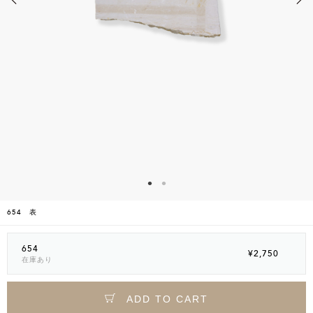
654 表
654
¥2,750
在庫あり
ADD TO CART