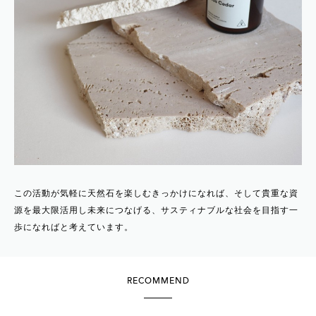
この活動が気軽に天然石を楽しむきっかけになれば、そして貴重な資
源を最大限活用し未来につなげる、サスティナブルな社会を目指す一
歩になればと考えています。
RECOMMEND