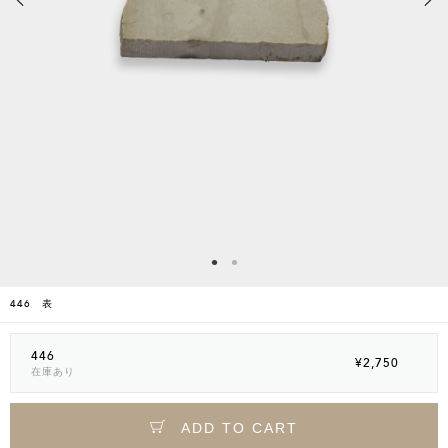
446 表
446
¥2,750
在庫あり
ADD TO CART