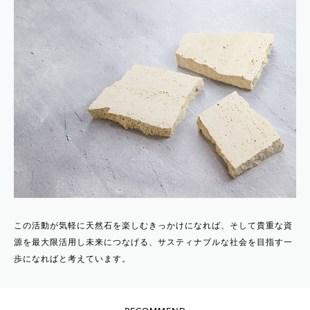
この活動が気軽に天然石を楽しむきっかけになれば、そして貴重な資
源を最大限活用し未来につなげる、サスティナブルな社会を目指す一
歩になればと考えています。