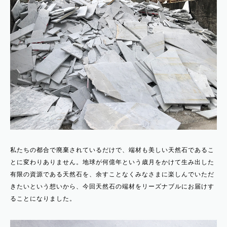
私たちの都合で廃棄されているだけで、端材も美しい天然石であるこ
とに変わりありません。地球が何億年という歳月をかけて生み出した
有限の資源である天然石を、余すことなくみなさまに楽しんでいただ
きたいという想いから、今回天然石の端材をリーズナブルにお届けす
ることになりました。