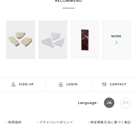
RECOMMEND
SIGN UP
LOGIN
CONTACT
Language:
JA
EN
利用規約
プライバシーポリシー
特定商取引法に基づく表記