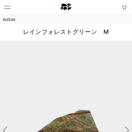
Archive
レインフォレストグリーン M