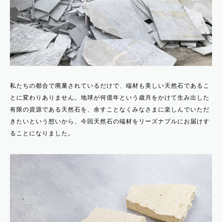
私たちの都合で廃棄されているだけで、端材も美しい天然石であるこ
とに変わりありません。地球が何億年という歳月をかけて生み出した
有限の資源である天然石を、余すことなくみなさまに楽しんでいただ
きたいという想いから、今回天然石の端材をリーズナブルにお届けす
ることになりました。