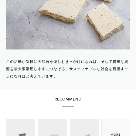
この活動が気軽に天然石を楽しむきっかけになれば、そして貴重な資
源を最大限活用し未来につなげる、サスティナブルな社会を目指す一
歩になればと考えています。
RECOMMEND