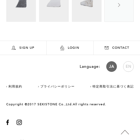
SIGN UP
LOGIN
CONTACT
Language:
JA
EN
利用規約
プライバシーポリシー
特定商取引法に基づく表記
Copyright ©2017 SEKISTONE Co.,Ltd.All rights reserved.