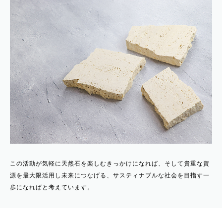
この活動が気軽に天然石を楽しむきっかけになれば、そして貴重な資
源を最大限活用し未来につなげる、サスティナブルな社会を目指す一
歩になればと考えています。