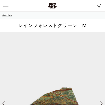
Archive
レインフォレストグリーン M