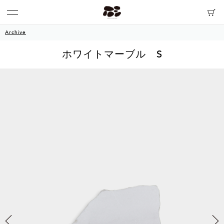
Archive
ホワイトマーブル S