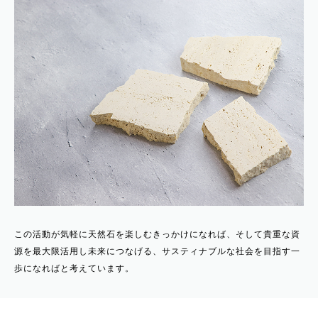
この活動が気軽に天然石を楽しむきっかけになれば、そして貴重な資
源を最大限活用し未来につなげる、サスティナブルな社会を目指す一
歩になればと考えています。