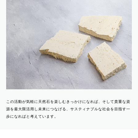
この活動が気軽に天然石を楽しむきっかけになれば、そして貴重な資
源を最大限活用し未来につなげる、サスティナブルな社会を目指す一
歩になればと考えています。