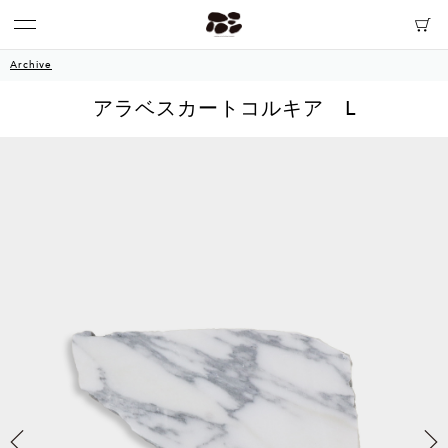
Archive
アラベスカートコルキア L