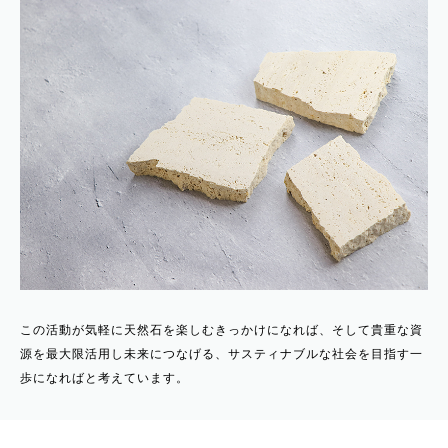
この活動が気軽に天然石を楽しむきっかけになれば、そして貴重な資
源を最大限活用し未来につなげる、サスティナブルな社会を目指す一
歩になればと考えています。