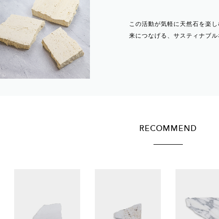
この活動が気軽に天然石を楽し
来につなげる、サスティナブル
RECOMMEND