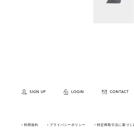
SIGN UP
LOGIN
CONTACT
利用規約
プライバシーポリシー
特定商取引法に基づく