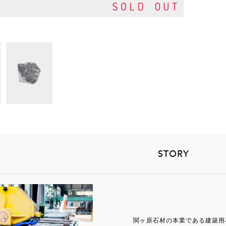
STORY
関ヶ原石材の本業である建築用