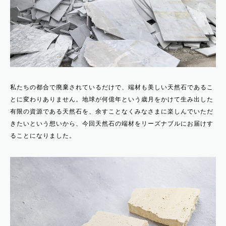
私たちの都合で廃棄されているだけで、端材も美しい天然石であるこ
とに変わりありません。地球が何億年という歳月をかけて生み出した
有限の資源である天然石を、余すことなくみなさまに楽しんでいただ
きたいという想いから、今回天然石の端材をリーズナブルにお届けす
ることになりました。