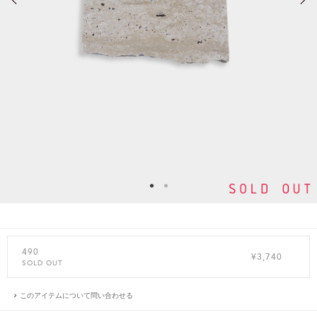
490
¥3,740
SOLD OUT
このアイテムについて問い合わせる