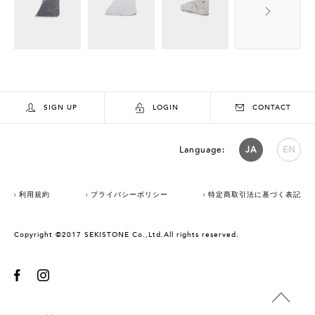
SIGN UP
LOGIN
CONTACT
Language:
JA
EN
利用規約
プライバシーポリシー
特定商取引法に基づく表記
Copyright ©2017 SEKISTONE Co.,Ltd.All rights reserved.