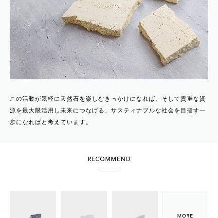
この活動が気軽に天然石を楽しむきっかけになれば、そして貴重な資
源を最大限活用し未来につなげる、サスティナブルな社会を目指す一
歩になればと考えています。
RECOMMEND