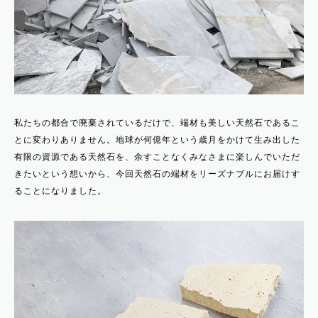
私たちの都合で廃棄されているだけで、端材も美しい天然石であるこ
とに変わりありません。地球が何億年という歳月をかけて生み出した
有限の資源である天然石を、余すことなくみなさまに楽しんでいただ
きたいという想いから、今回天然石の端材をリーズナブルにお届けす
ることになりました。