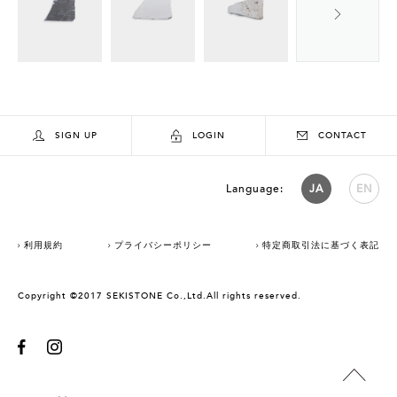
SIGN UP
LOGIN
CONTACT
Language:
JA
EN
利用規約
プライバシーポリシー
特定商取引法に基づく表記
Copyright ©2017 SEKISTONE Co.,Ltd.All rights reserved.