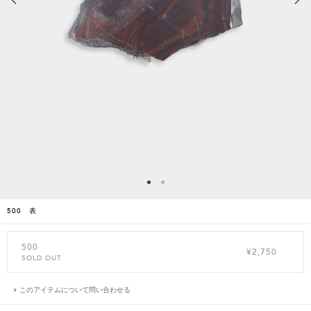
500 表
500
¥2,750
SOLD OUT
このアイテムについて問い合わせる