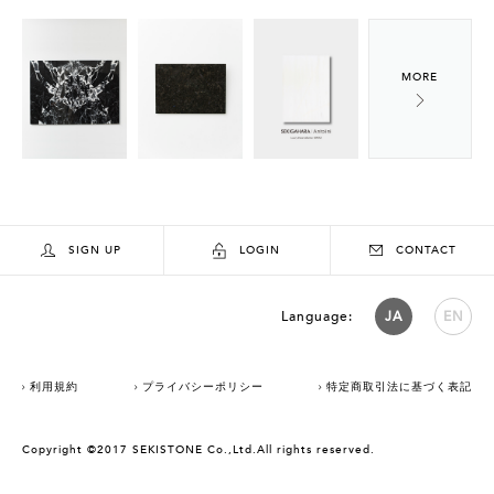
SIGN UP
LOGIN
CONTACT
Language:
JA
EN
利用規約
プライバシーポリシー
特定商取引法に基づく表記
Copyright ©2017 SEKISTONE Co.,Ltd.All rights reserved.