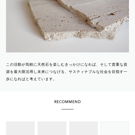
この活動が気軽に天然石を楽しむきっかけになれば、そして貴重な資
源を最大限活用し未来につなげる、サスティナブルな社会を目指す一
歩になればと考えています。
RECOMMEND