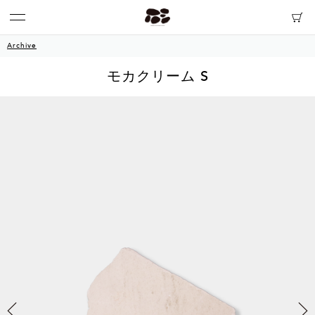
Archive
モカクリーム S