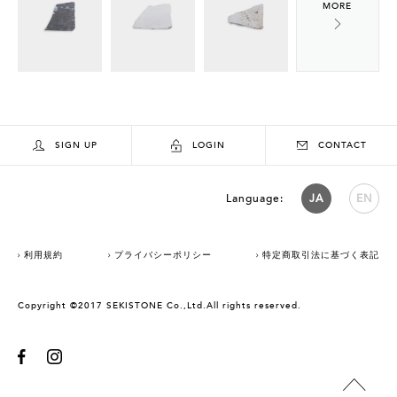
SIGN UP
LOGIN
CONTACT
Language:
JA
EN
利用規約
プライバシーポリシー
特定商取引法に基づく表記
Copyright ©2017 SEKISTONE Co.,Ltd.All rights reserved.