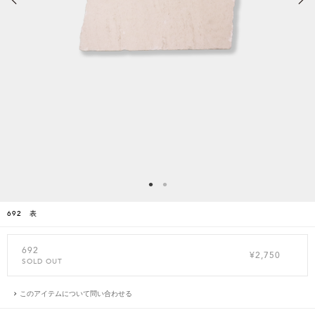
692 表
692
¥2,750
SOLD OUT
このアイテムについて問い合わせる