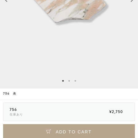
756 表
756
¥2,750
在庫あり
ADD TO CART