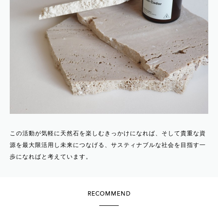
この活動が気軽に天然石を楽しむきっかけになれば、そして貴重な資
源を最大限活用し未来につなげる、サスティナブルな社会を目指す一
歩になればと考えています。
RECOMMEND