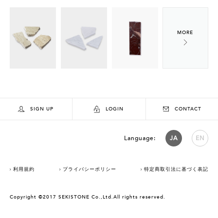
SIGN UP
LOGIN
CONTACT
Language:
JA
EN
利用規約
プライバシーポリシー
特定商取引法に基づく表記
Copyright ©2017 SEKISTONE Co.,Ltd.All rights reserved.