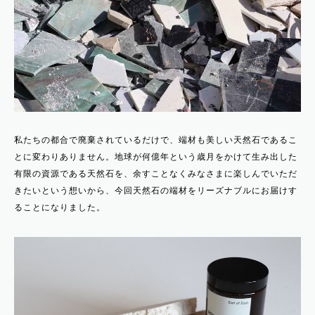
私たちの都合で廃棄されているだけで、端材も美しい天然石であるこ
とに変わりありません。地球が何億年という歳月をかけて生み出した
有限の資源である天然石を、余すことなくみなさまに楽しんでいただ
きたいという想いから、今回天然石の端材をリーズナブルにお届けす
ることになりました。