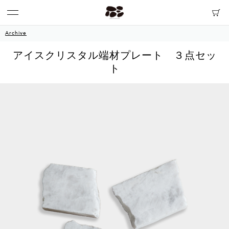
Archive
アイスクリスタル端材プレート ３点セッ
ト