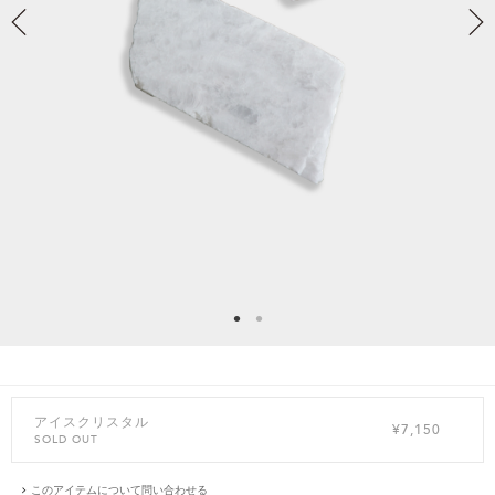
アイスクリスタル
¥7,150
SOLD OUT
このアイテムについて問い合わせる