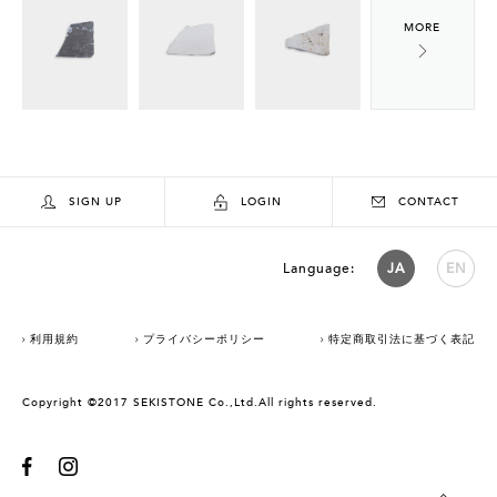
SIGN UP
LOGIN
CONTACT
Language:
JA
EN
利用規約
プライバシーポリシー
特定商取引法に基づく表記
Copyright ©2017 SEKISTONE Co.,Ltd.All rights reserved.