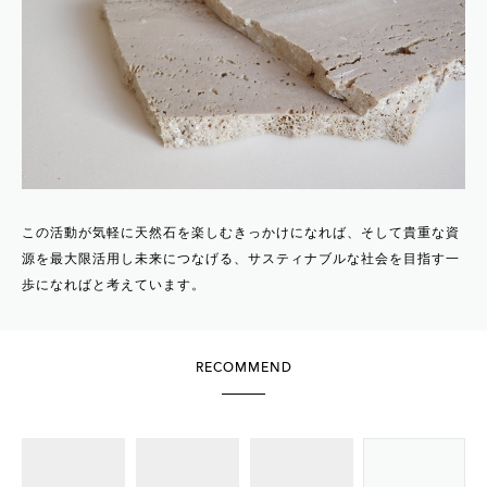
この活動が気軽に天然石を楽しむきっかけになれば、そして貴重な資
源を最大限活用し未来につなげる、サスティナブルな社会を目指す一
歩になればと考えています。
RECOMMEND