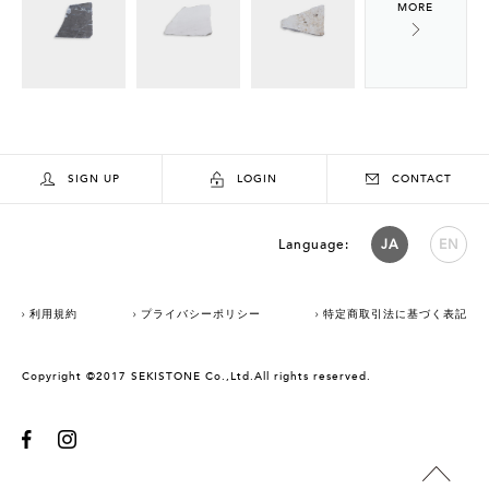
SIGN UP
LOGIN
CONTACT
Language:
JA
EN
利用規約
プライバシーポリシー
特定商取引法に基づく表記
Copyright ©2017 SEKISTONE Co.,Ltd.All rights reserved.