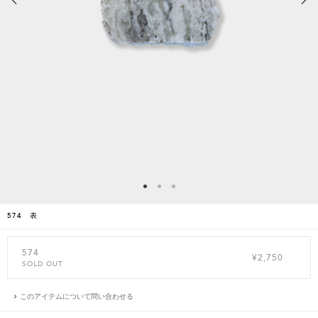
574 表
574
¥2,750
SOLD OUT
このアイテムについて問い合わせる