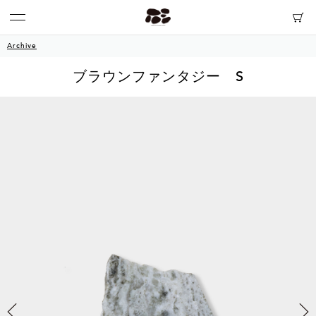
Archive
ブラウンファンタジー S