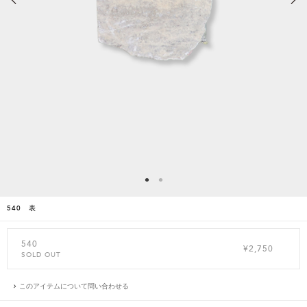
540 表
540
¥2,750
SOLD OUT
このアイテムについて問い合わせる