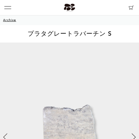
Archive
プラタグレートラバーチン S