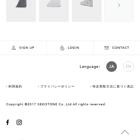
SIGN UP
LOGIN
CONTACT
Language:
JA
EN
利用規約
プライバシーポリシー
特定商取引法に基づく表記
Copyright ©2017 SEKISTONE Co.,Ltd.All rights reserved.