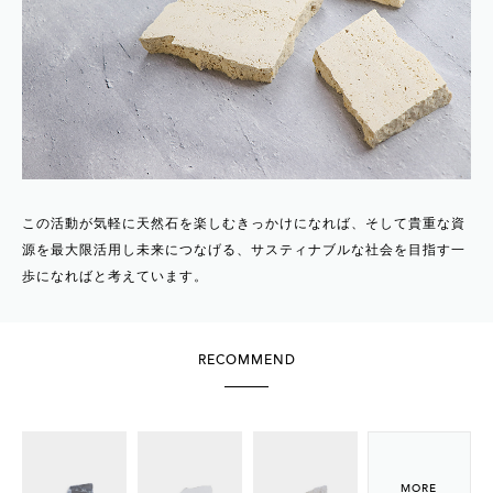
この活動が気軽に天然石を楽しむきっかけになれば、そして貴重な資
源を最大限活用し未来につなげる、サスティナブルな社会を目指す一
歩になればと考えています。
RECOMMEND