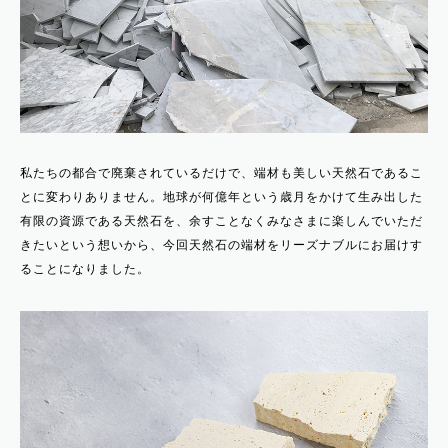
私たちの都合で廃棄されているだけで、端材も美しい天然石であるこ
とに変わりありません。地球が何億年という歳月をかけて生み出した
有限の資源である天然石を、余すことなくみなさまに楽しんでいただ
きたいという想いから、今回天然石の端材をリーズナブルにお届けす
ることになりました。