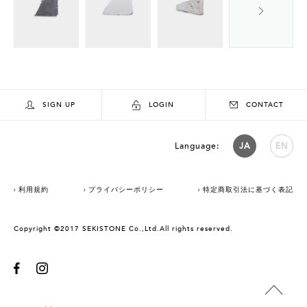
SIGN UP
LOGIN
CONTACT
Language:
JA
EN
利用規約
プライバシーポリシー
特定商取引法に基づく表記
Copyright ©2017 SEKISTONE Co.,Ltd.All rights reserved.