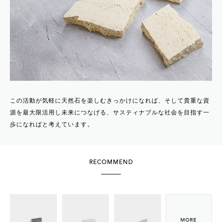
この活動が気軽に天然石を楽しむきっかけになれば、そして貴重な資
源を最大限活用し未来につなげる、サスティナブルな社会を目指す一
歩になればと考えています。
RECOMMEND