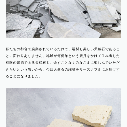
私たちの都合で廃棄されているだけで、端材も美しい天然石であるこ
とに変わりありません。地球が何億年という歳月をかけて生み出した
有限の資源である天然石を、余すことなくみなさまに楽しんでいただ
きたいという想いから、今回天然石の端材をリーズナブルにお届けす
ることになりました。