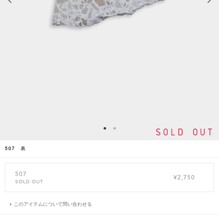
507 表
507
¥2,750
SOLD OUT
このアイテムについて問い合わせる