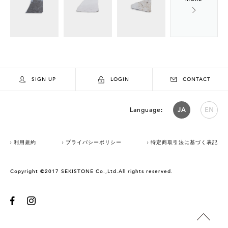
SIGN UP
LOGIN
CONTACT
Language:
JA
EN
利用規約
プライバシーポリシー
特定商取引法に基づく表記
Copyright ©2017 SEKISTONE Co.,Ltd.All rights reserved.