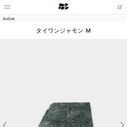
Archive
タイワンジャモン M