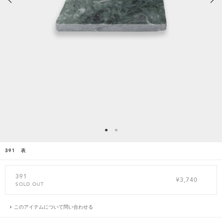
391 表
391
¥3,740
SOLD OUT
このアイテムについて問い合わせる