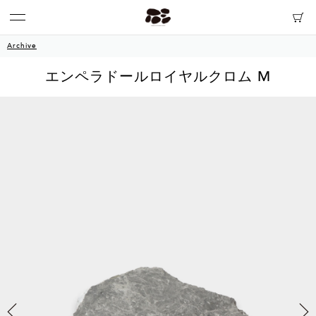
Archive
エンペラドールロイヤルクロム M