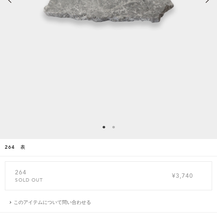
264 表
264
¥3,740
SOLD OUT
このアイテムについて問い合わせる