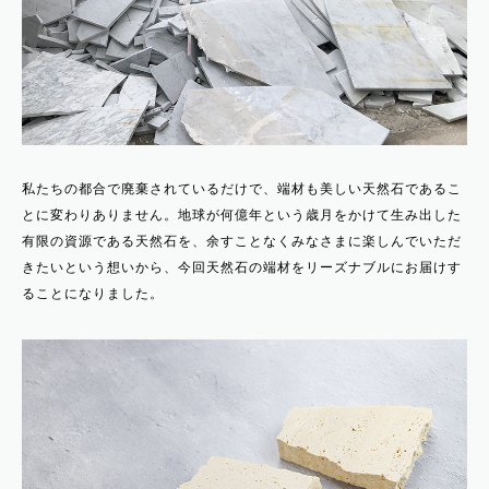
私たちの都合で廃棄されているだけで、端材も美しい天然石であるこ
とに変わりありません。地球が何億年という歳月をかけて生み出した
有限の資源である天然石を、余すことなくみなさまに楽しんでいただ
きたいという想いから、今回天然石の端材をリーズナブルにお届けす
ることになりました。