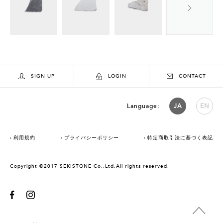
SIGN UP
LOGIN
CONTACT
Language:
JA
EN
利用規約
プライバシーポリシー
特定商取引法に基づく表記
Copyright ©2017 SEKISTONE Co.,Ltd.All rights reserved.