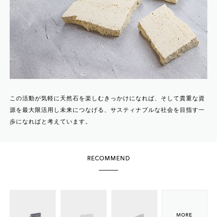
この活動が気軽に天然石を楽しむきっかけになれば、そして貴重な資
源を最大限活用し未来につなげる、サスティナブルな社会を目指す一
歩になればと考えています。
RECOMMEND