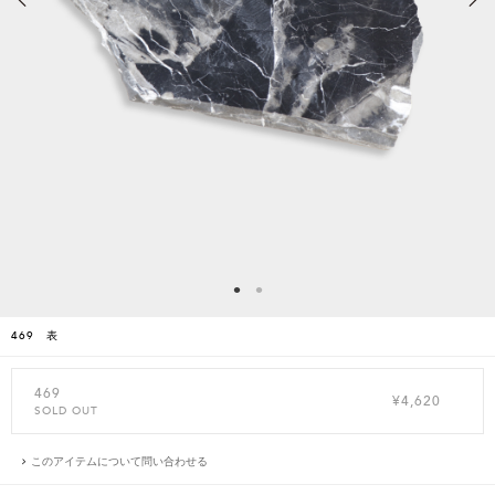
469 表
469
¥4,620
SOLD OUT
このアイテムについて問い合わせる