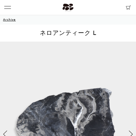
Archive
ネロアンティーク L