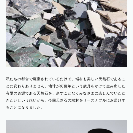
私たちの都合で廃棄されているだけで、端材も美しい天然石であるこ
とに変わりありません。地球が何億年という歳月をかけて生み出した
有限の資源である天然石を、余すことなくみなさまに楽しんでいただ
きたいという想いから、今回天然石の端材をリーズナブルにお届けす
ることになりました。