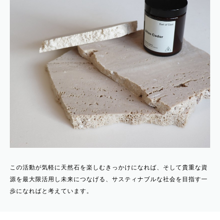
この活動が気軽に天然石を楽しむきっかけになれば、そして貴重な資
源を最大限活用し未来につなげる、サスティナブルな社会を目指す一
歩になればと考えています。