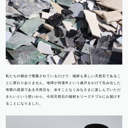
私たちの都合で廃棄されているだけで、端材も美しい天然石であるこ
とに変わりありません。地球が何億年という歳月をかけて生み出した
有限の資源である天然石を、余すことなくみなさまに楽しんでいただ
きたいという想いから、今回天然石の端材をリーズナブルにお届けす
ることになりました。