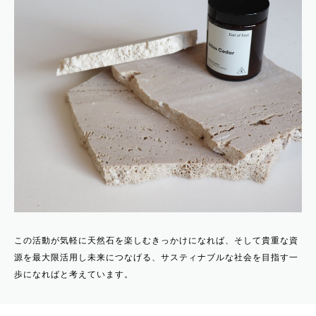
この活動が気軽に天然石を楽しむきっかけになれば、そして貴重な資
源を最大限活用し未来につなげる、サスティナブルな社会を目指す一
歩になればと考えています。