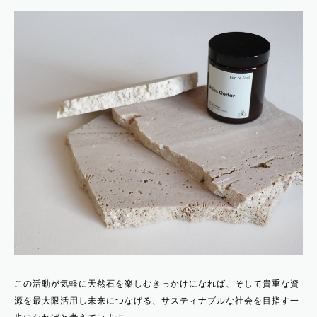
この活動が気軽に天然石を楽しむきっかけになれば、そして貴重な資
源を最大限活用し未来につなげる、サスティナブルな社会を目指す一