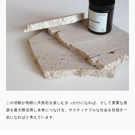
この活動が気軽に天然石を楽しむきっかけになれば、そして貴重な資
源を最大限活用し未来につなげる、サスティナブルな社会を目指す一
歩になればと考えています。