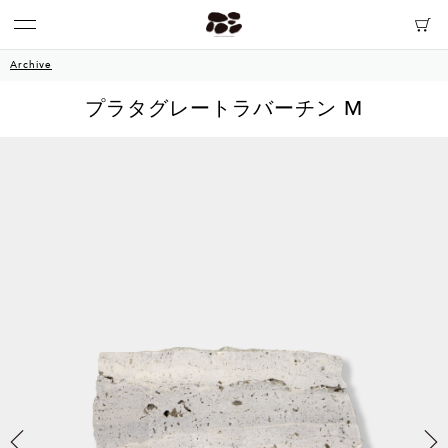
Archive
プラタグレートラバーチン M