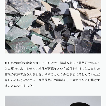
私たちの都合で廃棄されているだけで、端材も美しい天然石であるこ
とに変わりありません。地球が何億年という歳月をかけて生み出した
有限の資源である天然石を、余すことなくみなさまに楽しんでいただ
きたいという想いから、今回天然石の端材をリーズナブルにお届けす
ることになりました。