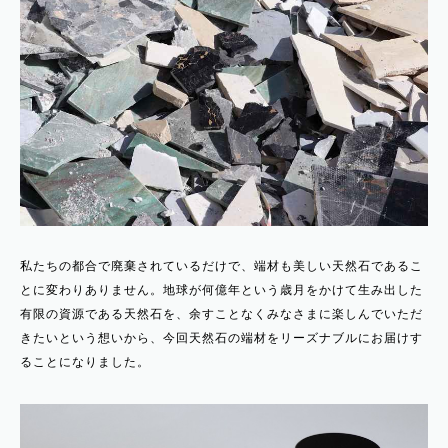
私たちの都合で廃棄されているだけで、端材も美しい天然石であるこ
とに変わりありません。地球が何億年という歳月をかけて生み出した
有限の資源である天然石を、余すことなくみなさまに楽しんでいただ
きたいという想いから、今回天然石の端材をリーズナブルにお届けす
ることになりました。