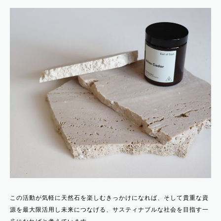
この活動が気軽に天然石を楽しむきっかけになれば、そして貴重な資
源を最大限活用し未来につなげる、サスティナブルな社会を目指す一