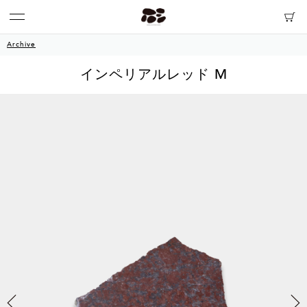
Archive
インペリアルレッド M